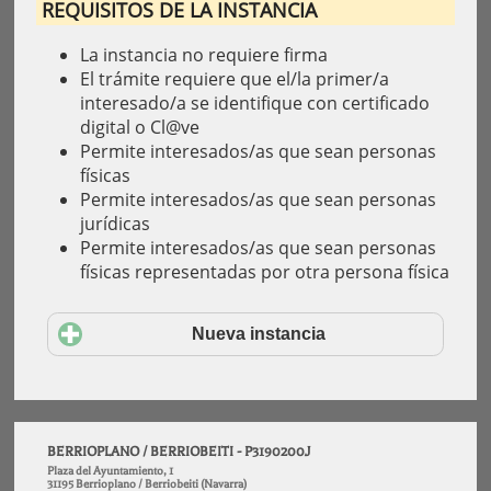
REQUISITOS DE LA INSTANCIA
La instancia no requiere firma
El trámite requiere que el/la primer/a
interesado/a se identifique con certificado
digital o Cl@ve
Permite interesados/as que sean personas
físicas
Permite interesados/as que sean personas
jurídicas
Permite interesados/as que sean personas
físicas representadas por otra persona física
Nueva instancia
BERRIOPLANO / BERRIOBEITI - P3190200J
Plaza del Ayuntamiento, 1
31195 Berrioplano / Berriobeiti (Navarra)