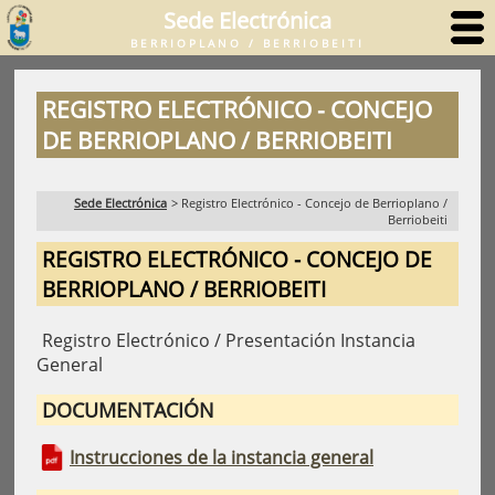
Sede Electrónica
BERRIOPLANO / BERRIOBEITI
REGISTRO ELECTRÓNICO - CONCEJO
DE BERRIOPLANO / BERRIOBEITI
Sede Electrónica
>
Registro Electrónico - Concejo de Berrioplano /
Berriobeiti
REGISTRO ELECTRÓNICO - CONCEJO DE
BERRIOPLANO / BERRIOBEITI
Registro Electrónico / Presentación Instancia
General
DOCUMENTACIÓN
Instrucciones de la instancia general