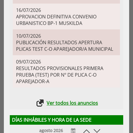
16/07/2026
APROVACION DEFINITIVA CONVENIO
URBANISTICO BP-1 MUSKILDA
10/07/2026
PUBLICACIÓN RESULTADOS APERTURA
PLICAS TEST C-O APAREJADOR/A MUNICIPAL
09/07/2026
RESULTADOS PROVISIONALES PRIMERA
PRUEBA (TEST) POR Nº DE PLICA C-O
APAREJADOR-A
Ver todos los anuncios
DÍAS INHÁBILES Y HORA DE LA SEDE
agosto 2026