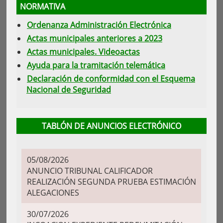
NORMATIVA
Ordenanza Administración Electrónica
Actas municipales anteriores a 2023
Actas municipales. Videoactas
Ayuda para la tramitación telemática
Declaración de conformidad con el Esquema
Nacional de Seguridad
TABLÓN DE ANUNCIOS ELECTRÓNICO
05/08/2026
ANUNCIO TRIBUNAL CALIFICADOR
REALIZACIÓN SEGUNDA PRUEBA ESTIMACIÓN
ALEGACIONES
30/07/2026