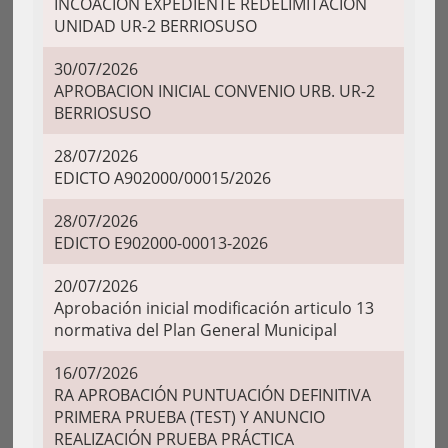
INCOACION EXPEDIENTE REDELIMITACIÓN
UNIDAD UR-2 BERRIOSUSO
30/07/2026
APROBACION INICIAL CONVENIO URB. UR-2
BERRIOSUSO
28/07/2026
EDICTO A902000/00015/2026
28/07/2026
EDICTO E902000-00013-2026
20/07/2026
Aprobación inicial modificación articulo 13
normativa del Plan General Municipal
16/07/2026
RA APROBACIÓN PUNTUACIÓN DEFINITIVA
PRIMERA PRUEBA (TEST) Y ANUNCIO
REALIZACIÓN PRUEBA PRÁCTICA