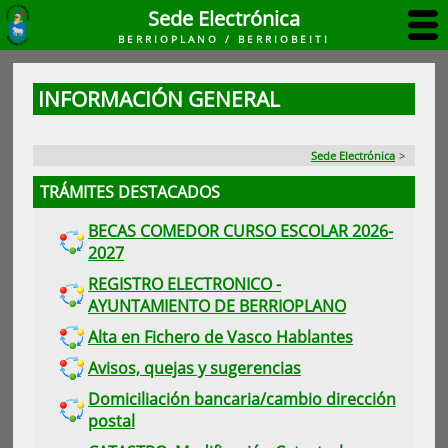
Sede Electrónica
BERRIOPLANO / BERRIOBEITI
INFORMACIÓN GENERAL
Sede Electrónica
>
TRÁMITES DESTACADOS
BECAS COMEDOR CURSO ESCOLAR 2026-
2027
REGISTRO ELECTRONICO -
AYUNTAMIENTO DE BERRIOPLANO
Alta en Fichero de Vasco Hablantes
Avisos, quejas y sugerencias
Domiciliación bancaria/cambio dirección
postal