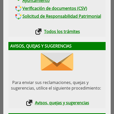
Ayuntamiento
Verificación de documentos (CSV)
Solicitud de Responsabilidad Patrimonial
Todos los trámites
AVISOS, QUEJAS Y SUGERENCIAS
Para enviar sus reclamaciones, quejas y
sugerencias, utilice el siguiente procedimiento:
Avisos, quejas y sugerencias