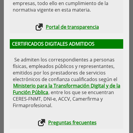
empresas, todo ello en cumplimiento de la
normativa vigente en esta materia.
Portal de transparencia
CERTIFICADOS DIGITALES ADMITIDOS
Se admiten los correspondientes a personas
físicas, empleados públicos y representantes,
emitidos por los prestadores de servicios
electrónicos de confianza cualificados según el
Ministerio para la Transformación Digital y de la
Función Pública
, entre los que se encuentran
CERES-FNMT, DNI-e, ACCV, Camerfirma y
Firmaprofesional.
Preguntas frecuentes